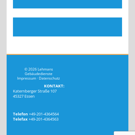
© 2026 Lehmans
Gebäudedienste
Impressum
·
Datenschutz
KONTAKT:
Katernberger Straße 107
45327 Essen
Telefon
+49-201-4364564
Telefax
+49-201-4364563