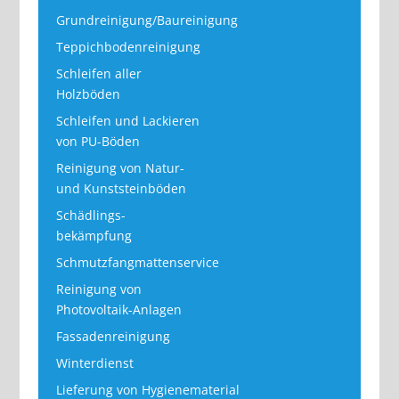
Grundreinigung/Baureinigung
Teppichbodenreinigung
Schleifen aller
Holzböden
Schleifen und Lackieren
von PU-Böden
Reinigung von Natur-
und Kunststeinböden
Schädlings-
bekämpfung
Schmutzfangmattenservice
Reinigung von
Photovoltaik-Anlagen
Fassadenreinigung
Winterdienst
Lieferung von Hygienematerial