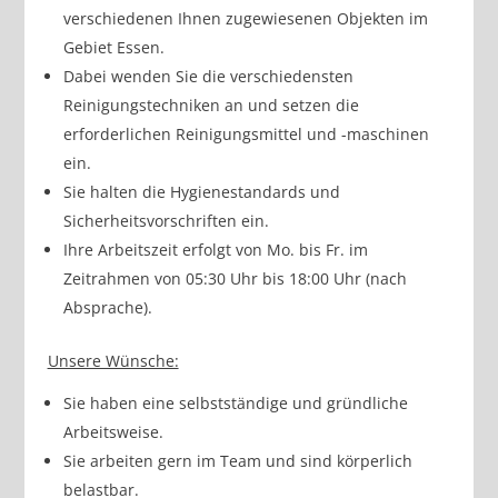
verschiedenen Ihnen zugewiesenen Objekten im
Gebiet Essen.
Dabei wenden Sie die verschiedensten
Reinigungstechniken an und setzen die
erforderlichen Reinigungsmittel und -maschinen
ein.
Sie halten die Hygienestandards und
Sicherheitsvorschriften ein.
Ihre Arbeitszeit erfolgt von Mo. bis Fr. im
Zeitrahmen von 05:30 Uhr bis 18:00 Uhr (nach
Absprache).
Unsere Wünsche:
Sie haben eine selbstständige und gründliche
Arbeitsweise.
Sie arbeiten gern im Team und sind körperlich
belastbar.