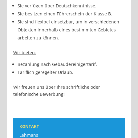
Sie verfügen über Deutschkenntnisse.
Sie besitzen einen Führerschein der Klasse B.
Sie sind flexibel einsetzbar, um in verschiedenen
Objekten innerhalb eines bestimmten Gebietes
arbeiten zu können.
Wir bieten:
Bezahlung nach Gebäudereinigertarif.
Tariflich geregelter Urlaub.
Wir freuen uns über Ihre schriftliche oder
telefonische Bewerbung!
KONTAKT
Lehmans