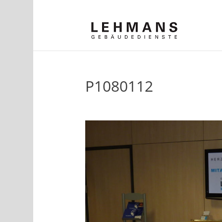
P1080112