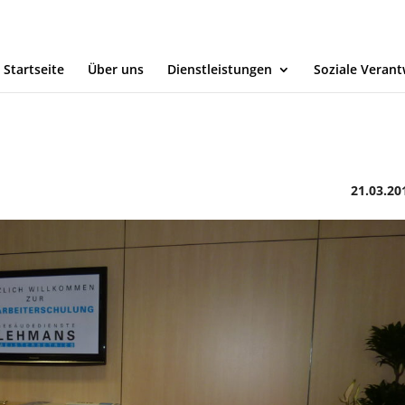
Startseite
Über uns
Dienstleistungen
Soziale Veran
21.03.20