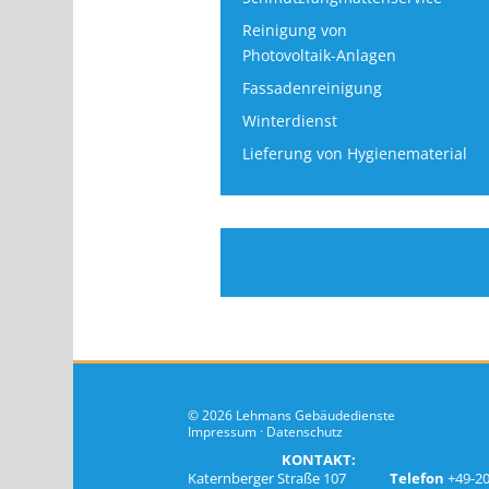
Reinigung von
Photovoltaik-Anlagen
Fassadenreinigung
Winterdienst
Lieferung von Hygienematerial
© 2026 Lehmans Gebäudedienste
Impressum
·
Datenschutz
KONTAKT:
Katernberger Straße 107
Telefon
+49-2