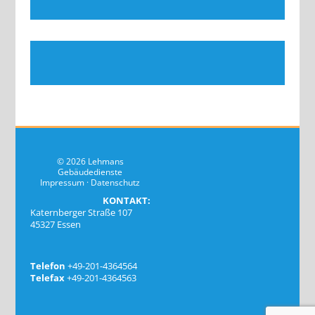
© 2026 Lehmans
Gebäudedienste
Impressum
·
Datenschutz
KONTAKT:
Katernberger Straße 107
45327 Essen
Telefon
+49-201-4364564
Telefax
+49-201-4364563