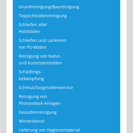
Grundreinigung/Baureinigung
Teppichbodenreinigung
Schleifen aller
Holzböden
Schleifen und Lackieren
von PU-Böden
Reinigung von Natur-
und Kunststeinböden
Schädlings-
bekämpfung
Schmutzfangmattenservice
Reinigung von
Photovoltaik-Anlagen
Fassadenreinigung
Winterdienst
Lieferung von Hygienematerial